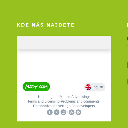
KDE NÁS NAJDETE