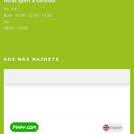
Holas sport a turistka
Po - Pá
8:30 - 12.00 12.30 -
17:30
So
08:30 - 12:00
KDE NÁS NAJDETE