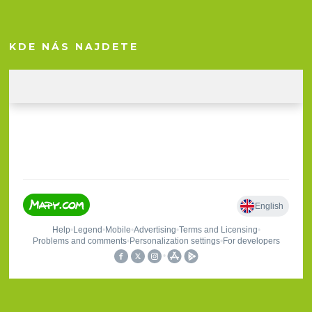
KDE NÁS NAJDETE