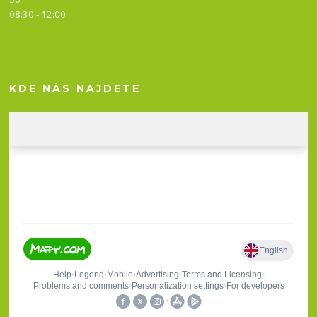
08:30 - 12:00
KDE NÁS NAJDETE