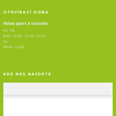
OTEVÍRACÍ DOBA
Holas sport a turistka
Po - Pá
8:30 - 12.00 12.30 -
17:30
So
08:30 - 12:00
KDE NÁS NAJDETE