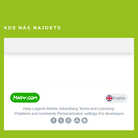
KDE NÁS NAJDETE