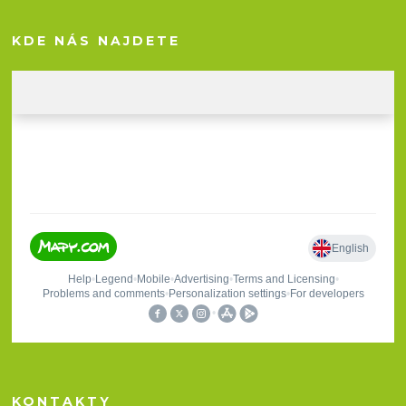
KDE NÁS NAJDETE
KONTAKTY