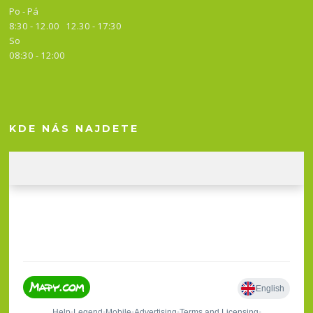
Po - Pá
8:30 - 12.00 12.30 -
17:30
So
08:30 - 12:00
KDE NÁS NAJDETE