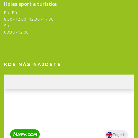
Holas sport a turistka
Po - Pá
8:30 - 12.00 12.30 -
17:30
So
08:30 - 12:00
KDE NÁS NAJDETE