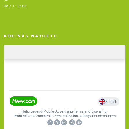
08:30 - 12:00
KDE NÁS NAJDETE