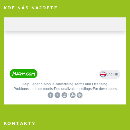
KDE NÁS NAJDETE
KONTAKTY