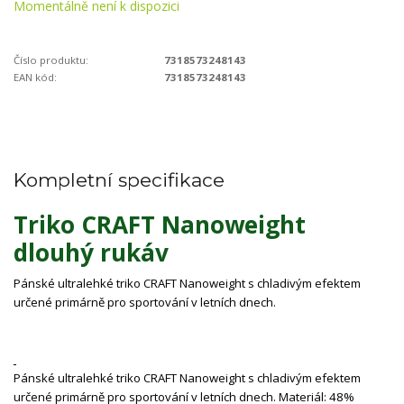
Momentálně není k dispozici
Číslo produktu:
7318573248143
EAN kód:
7318573248143
Kompletní specifikace
Triko CRAFT Nanoweight
dlouhý rukáv
Pánské ultralehké triko CRAFT Nanoweight s chladivým efektem
určené primárně pro sportování v letních dnech.
Pánské ultralehké triko CRAFT Nanoweight s chladivým efektem
určené primárně pro sportování v letních dnech. Materiál: 48%