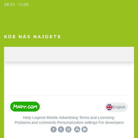
08:30 - 12:00
KDE NÁS NAJDETE