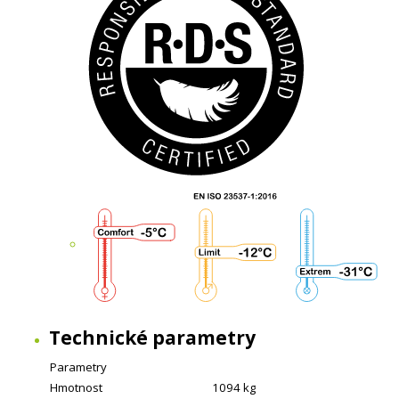
Technické parametry
Parametry
Hmotnost
1094 kg