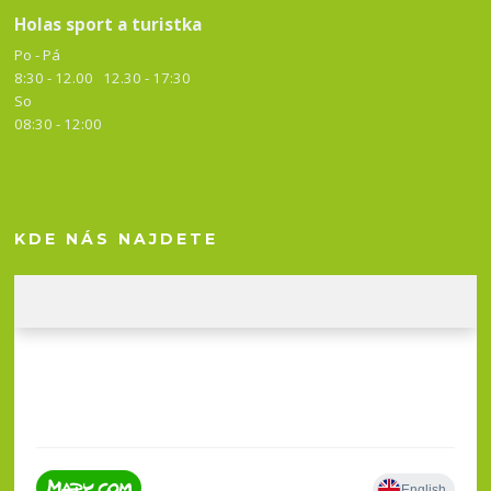
Holas sport a turistka
Po - Pá
8:30 - 12.00 12.30 -
17:30
So
08:30 - 12:00
KDE NÁS NAJDETE