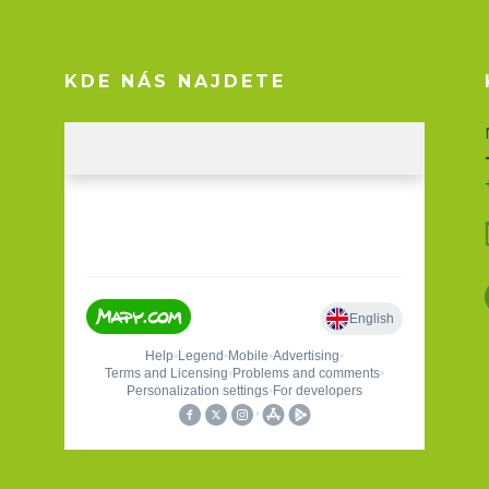
KDE NÁS NAJDETE