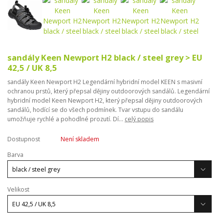
sandály Keen Newport H2 black / steel grey > EU
42,5 / UK 8,5
sandály Keen Newport H2 Legendární hybridní model KEEN s masivní
ochranou prstů, který přepsal dějiny outdoorových sandálů. Legendární
hybridní model Keen Newport H2, který přepsal dějiny outdoorových
sandálů, hodící se do všech podmínek. Tvar vstupu do sandálu
umožňuje rychlé a pohodlné prozutí. Dí...
celý popis
Dostupnost
Není skladem
Barva
Velikost