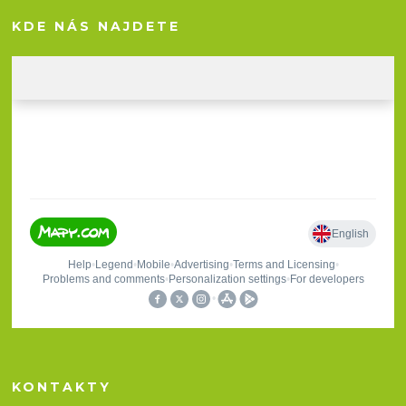
KDE NÁS NAJDETE
KONTAKTY