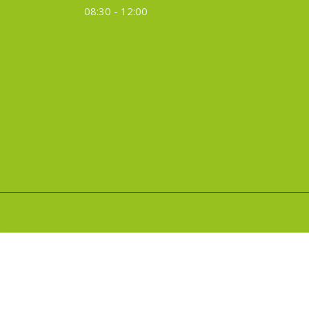
08:30 - 12:00