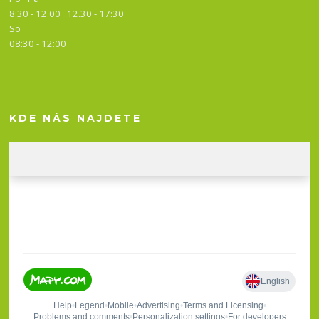
8:30 - 12.00 12.30 -
17:30
So
08:30 - 12:00
KDE NÁS NAJDETE