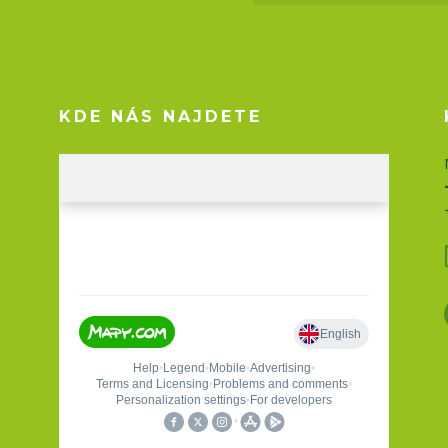
KDE NÁS NAJDETE