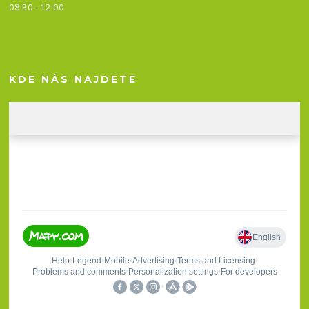
08:30 - 12:00
KDE NÁS NAJDETE