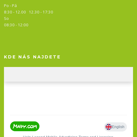
Po - Pá
8:30 - 12.00 12.30 -
17:30
So
08:30 - 12:00
KDE NÁS NAJDETE