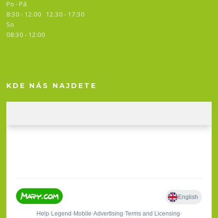
Po - Pá
8:30 - 12.00 12.30 -
17:30
So
08:30 - 12:00
KDE NÁS NAJDETE