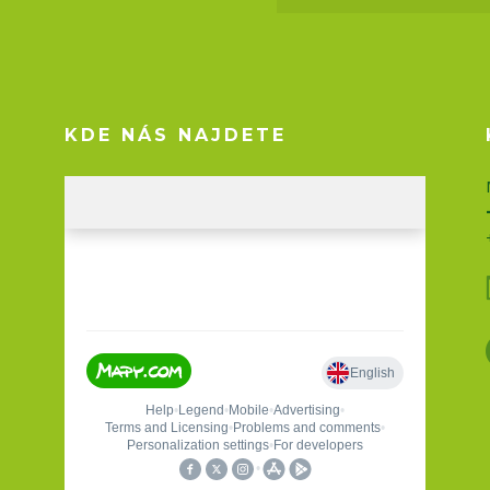
KDE NÁS NAJDETE