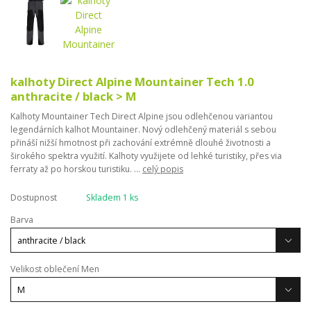
kalhoty Direct Alpine Mountainer Tech 1.0
anthracite / black > M
Kalhoty Mountainer Tech Direct Alpine jsou odlehčenou variantou
legendárních kalhot Mountainer. Nový odlehčený materiál s sebou
přináší nižší hmotnost při zachování extrémně dlouhé životnosti a
širokého spektra využití. Kalhoty využijete od lehké turistiky, přes via
ferraty až po horskou turistiku. ...
celý popis
Dostupnost
Skladem 1 ks
Barva
Velikost oblečení Men