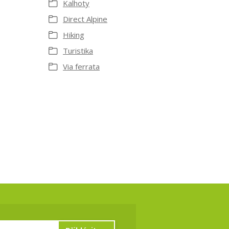
Kalhoty
Direct Alpine
Hiking
Turistika
Via ferrata