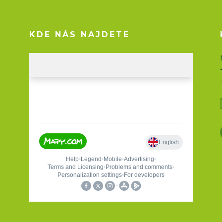
KDE NÁS NAJDETE