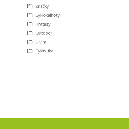
Značky
Cyklokalhoty
Kraťasy
Outdoor
Silvini
Cyklistika