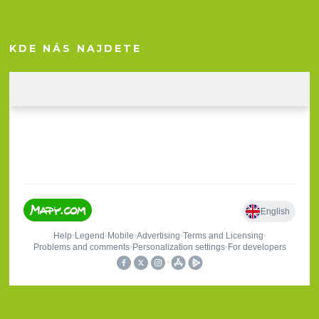
KDE NÁS NAJDETE