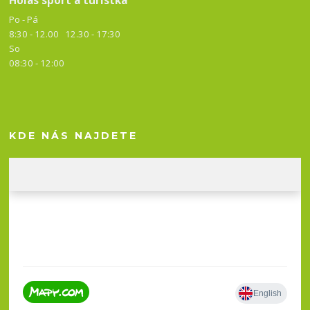
Po - Pá
8:30 - 12.00 12.30 -
17:30
So
08:30 - 12:00
KDE NÁS NAJDETE