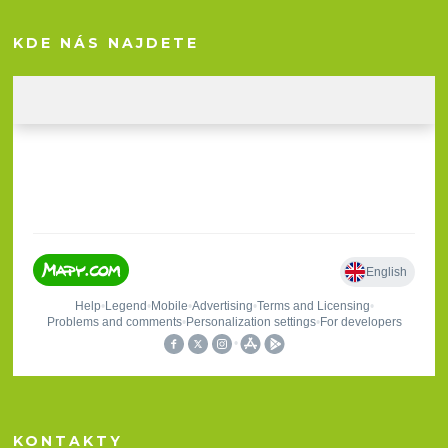
KDE NÁS NAJDETE
KONTAKTY