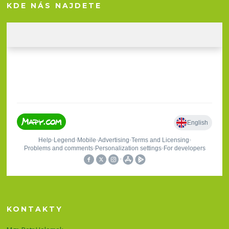
KDE NÁS NAJDETE
KONTAKTY