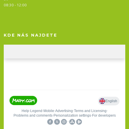
08:30 - 12:00
KDE NÁS NAJDETE