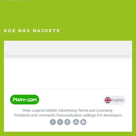
KDE NÁS NAJDETE