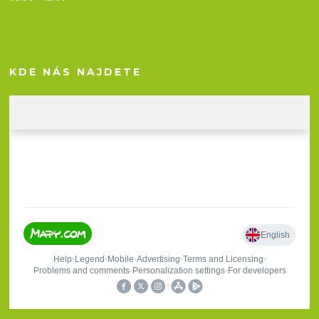
KDE NÁS NAJDETE