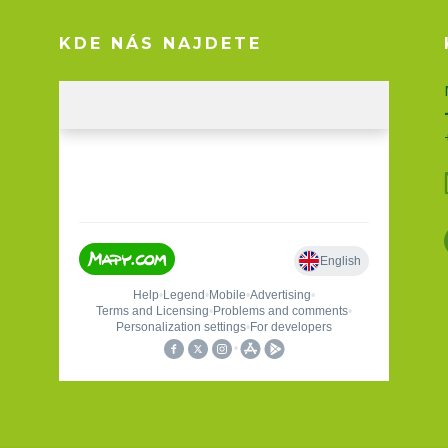
KDE NÁS NAJDETE