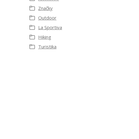
Značky
Outdoor
La Sportiva
Hiking
Turistika