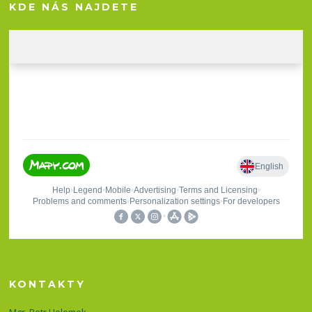
KDE NÁS NAJDETE
KONTAKTY