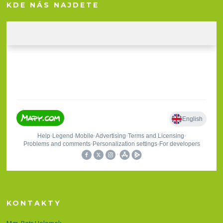
KDE NÁS NAJDETE
KONTAKTY