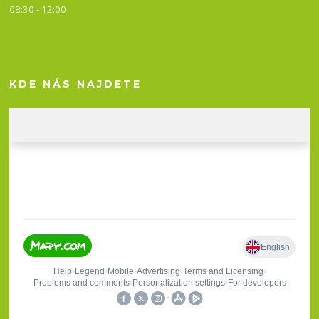
08:30 - 12:00
KDE NÁS NAJDETE