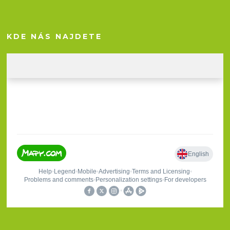
KDE NÁS NAJDETE