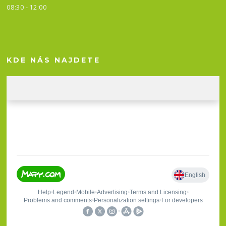
08:30 - 12:00
KDE NÁS NAJDETE