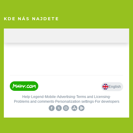
KDE NÁS NAJDETE