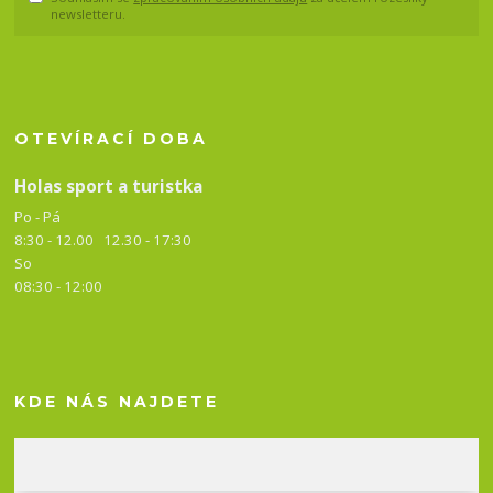
newsletteru.
OTEVÍRACÍ DOBA
Holas sport a turistka
Po - Pá
8:30 - 12.00 12.30 -
17:30
So
08:30 - 12:00
KDE NÁS NAJDETE