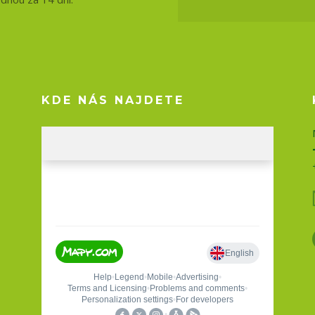
KDE NÁS NAJDETE