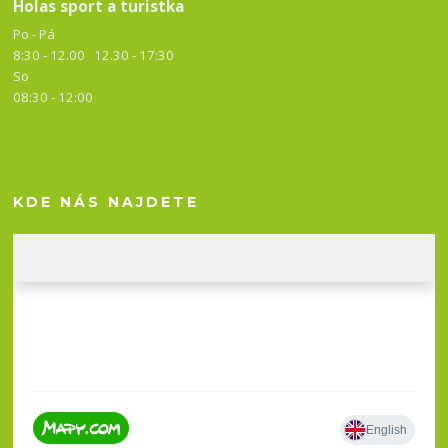
Holas sport a turistka
Po - Pá
8:30 - 12.00 12.30 -
17:30
So
08:30 - 12:00
KDE NÁS NAJDETE