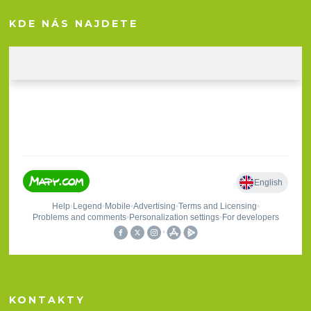
KDE NÁS NAJDETE
KONTAKTY