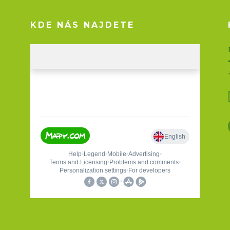
KDE NÁS NAJDETE