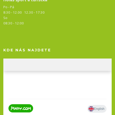
Po - Pá
8:30 - 12.00 12.30 -
17:30
So
08:30 - 12:00
KDE NÁS NAJDETE