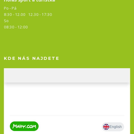
Po - Pá
8:30 - 12.00 12.30 -
17:30
So
08:30 - 12:00
KDE NÁS NAJDETE