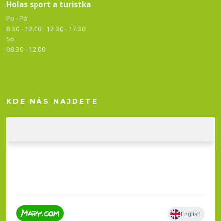
Holas sport a turistka
Po - Pá
8:30 - 12.00 12.30 -
17:30
So
08:30 - 12:00
KDE NÁS NAJDETE