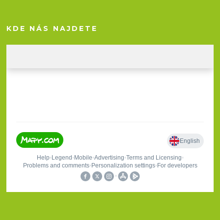
KDE NÁS NAJDETE